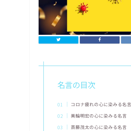
名言の目次
コロナ疲れの心に染みる名
美輪明宏の心に染みる名言
斎藤茂太の心に染みる名言