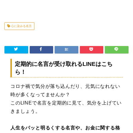
心に染みる名言
定期的に名言が受け取れるLINEはこち
ら！
コロナ禍で気分が落ち込んだり、元気になれない
時が多くなってませんか？
このLINEで名言を定期的に見て、気分を上げてい
きましょう。
人生をパッと明るくする名言や、お金に関する格