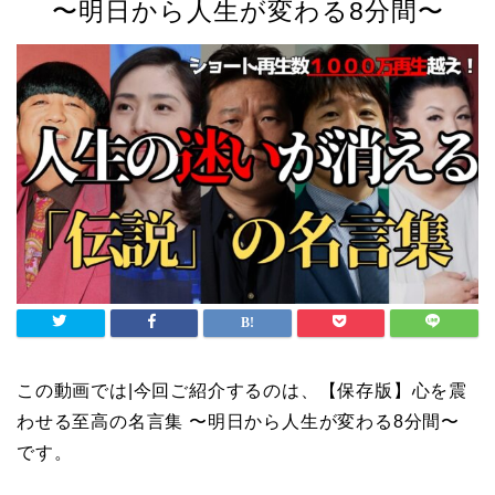
〜明日から人生が変わる8分間〜
この動画では|今回ご紹介するのは、【保存版】心を震
わせる至高の名言集 〜明日から人生が変わる8分間〜
です。