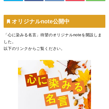
オリジナルnote公開中
「心に染みる名言」待望のオリジナルnoteを開設しま
した。
以下のリンクからご覧ください。