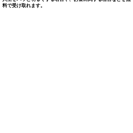
料で受け取れます。