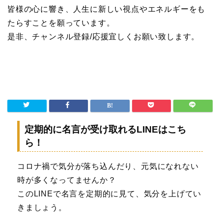
皆様の心に響き、人生に新しい視点やエネルギーをも
たらすことを願っています。
是非、チャンネル登録/応援宜しくお願い致します。
定期的に名言が受け取れるLINEはこち
ら！
コロナ禍で気分が落ち込んだり、元気になれない
時が多くなってませんか？
このLINEで名言を定期的に見て、気分を上げてい
きましょう。