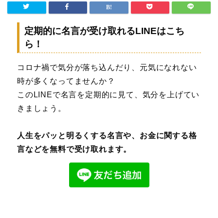
定期的に名言が受け取れるLINEはこち
ら！
コロナ禍で気分が落ち込んだり、元気になれない
時が多くなってませんか？
このLINEで名言を定期的に見て、気分を上げてい
きましょう。
人生をパッと明るくする名言や、お金に関する格
言などを無料で受け取れます。