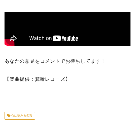
あなたの意見をコメントでお待ちしてます！
【楽曲提供：箕輪レコーズ】
心に染みる名言