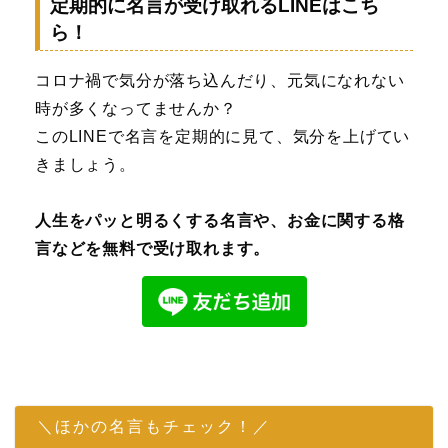
定期的に名言が受け取れるLINEはこち
ら！
コロナ禍で気分が落ち込んだり、元気になれない
時が多くなってませんか？
このLINEで名言を定期的に見て、気分を上げてい
きましょう。
人生をパッと明るくする名言や、お金に関する格
言などを無料で受け取れます。
＼ほかの名言もチェック！／