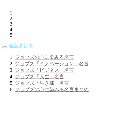
名言の目次
ジョブズの心に染みる名言
ジョブズ「イノベーション」名言
ジョブズ「ビジネス」名言
ジョブズ「人生」名言
ジョブズ「生き様」名言
ジョブズの心に染みる名言まとめ