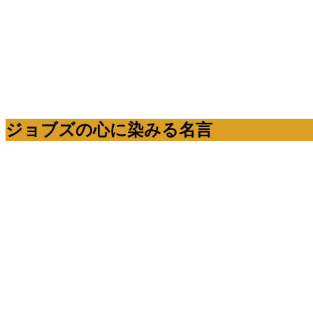
ジョブズの心に染みる名言