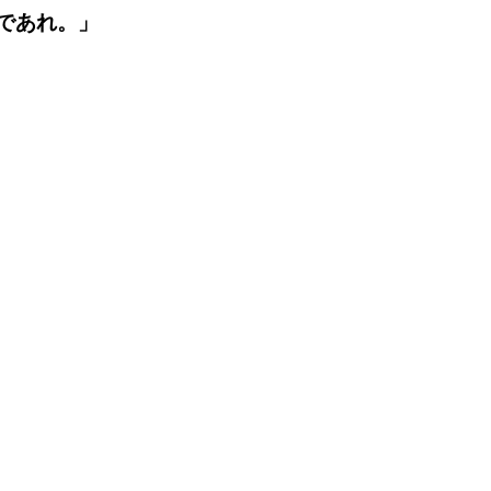
であれ。」