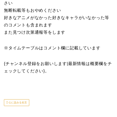
さい
無断転載等もおやめください
好きなアニメがなかった好きなキャラがいなかった等
のコメントも含まれます
また見つけ次第通報等をします
※タイムテーブルはコメント欄に記載しています
{チャンネル登録をお願いします|最新情報は概要欄をチ
ェックしてください}。
心に染みる名言