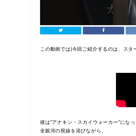
この動画では|今回ご紹介するのは、スタ
彼は“アナキン・スカイウォーカー”にな
全銀河の視線を浴びながら、