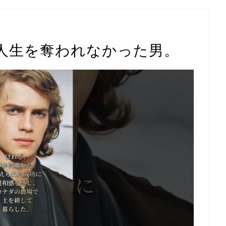
人生を奪われなかった男。