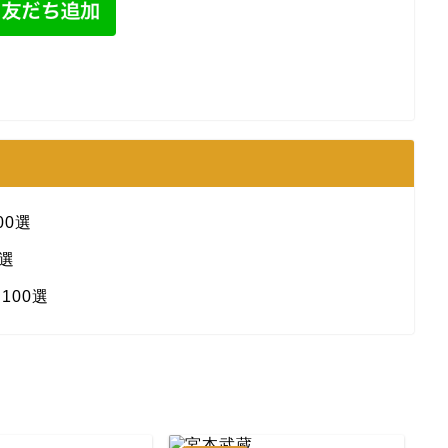
0選
選
100選