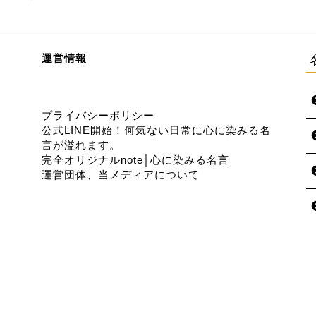
運営情報
プライバシーポリシー
公式LINE開始！何気ない日常に心に染みる名
言が溢れます。
完全オリジナルnote│心に染みる名言
運営団体、当メディアについて