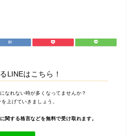
LINEはこちら！
になれない時が多くなってませんか？
分を上げていきましょう。
に関する格言などを無料で受け取れます。