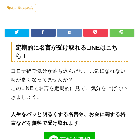
心に染みる名言
定期的に名言が受け取れるLINEはこち
ら！
コロナ禍で気分が落ち込んだり、元気になれない
時が多くなってませんか？
このLINEで名言を定期的に見て、気分を上げてい
きましょう。
人生をパッと明るくする名言や、お金に関する格
言などを無料で受け取れます。