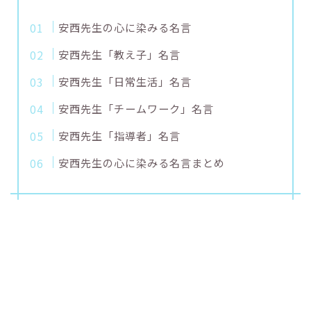
安西先生の心に染みる名言
安西先生「教え子」名言
安西先生「日常生活」名言
安西先生「チームワーク」名言
安西先生「指導者」名言
安西先生の心に染みる名言まとめ