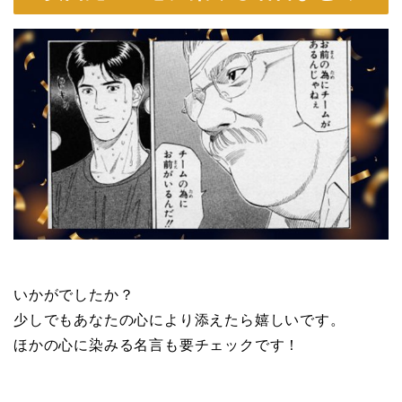
いかがでしたか？
少しでもあなたの心により添えたら嬉しいです。
ほかの心に染みる名言も要チェックです！