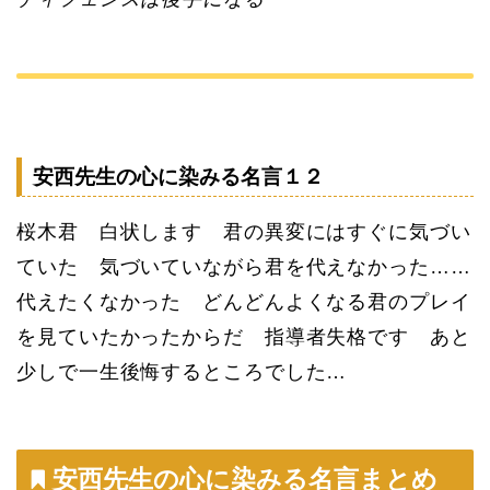
安西先生の心に染みる名言１２
桜木君 白状します 君の異変にはすぐに気づい
ていた 気づいていながら君を代えなかった……
代えたくなかった どんどんよくなる君のプレイ
を見ていたかったからだ 指導者失格です あと
少しで一生後悔するところでした…
安西先生の心に染みる名言まとめ