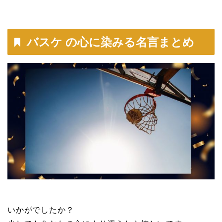
バスケ の心に染みる名言まとめ
いかがでしたか？