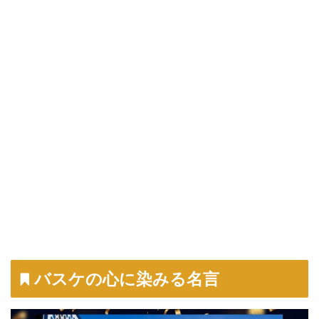
バスケの心に染みる名言