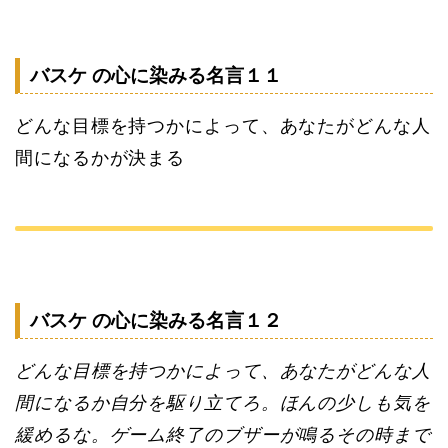
バスケ の心に染みる名言１１
どんな目標を持つかによって、あなたがどんな人
間になるかが決まる
バスケ の心に染みる名言１２
どんな目標を持つかによって、あなたがどんな人
間になるか自分を駆り立てろ。ほんの少しも気を
緩めるな。ゲーム終了のブザーが鳴るその時まで