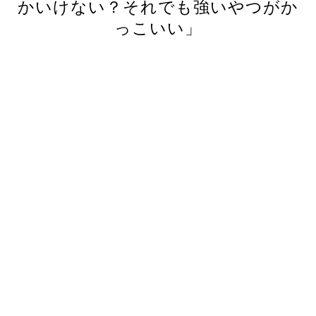
かいけない？それでも強いやつがか
っこいい」