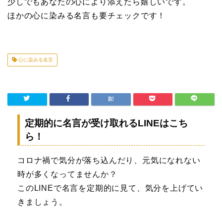
少しでもあなたの心により添えたら嬉しいです。
ほかの心に染みる名言も要チェックです！
心に染みる名言
定期的に名言が受け取れるLINEはこち
ら！
コロナ禍で気分が落ち込んだり、元気になれない
時が多くなってませんか？
このLINEで名言を定期的に見て、気分を上げてい
きましょう。