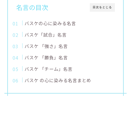
名言の目次
目次をとじる
バスケの心に染みる名言
バスケ「試合」名言
バスケ 「強さ」名言
バスケ 「勝負」名言
バスケ 「チーム」名言
バスケ の心に染みる名言まとめ