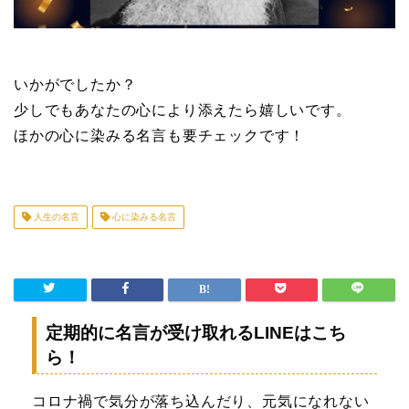
いかがでしたか？
少しでもあなたの心により添えたら嬉しいです。
ほかの心に染みる名言も要チェックです！
人生の名言
心に染みる名言
定期的に名言が受け取れるLINEはこち
ら！
コロナ禍で気分が落ち込んだり、元気になれない