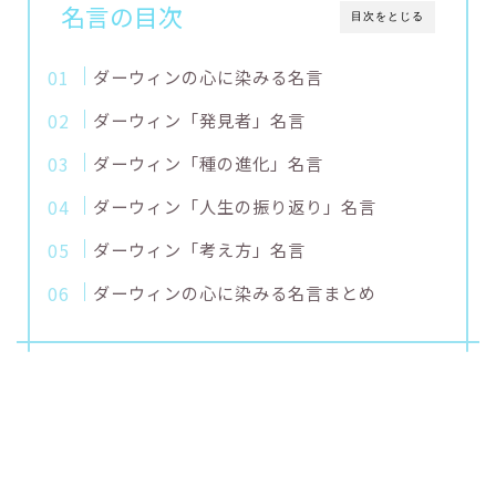
名言の目次
目次をとじる
ダーウィンの心に染みる名言
ダーウィン「発見者」名言
ダーウィン「種の進化」名言
ダーウィン「人生の振り返り」名言
ダーウィン「考え方」名言
ダーウィンの心に染みる名言まとめ