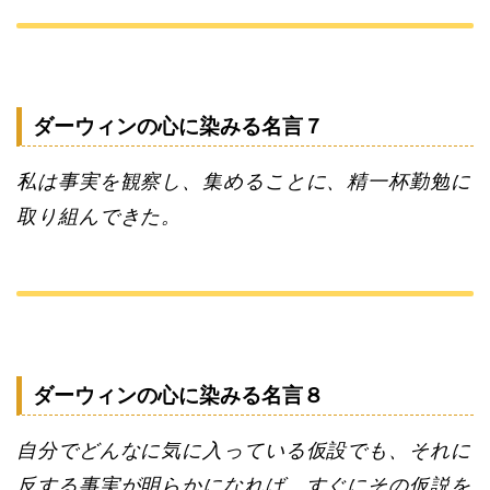
ダーウィンの心に染みる名言７
私は事実を観察し、集めることに、精一杯勤勉に
取り組んできた。
ダーウィンの心に染みる名言８
自分でどんなに気に入っている仮設でも、それに
反する事実が明らかになれば、すぐにその仮説を