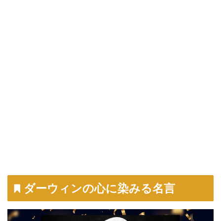
ダーウィンの心に染みる名言