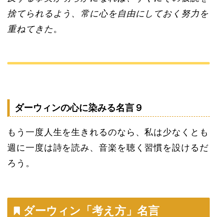
捨てられるよう、常に心を自由にしておく努力を
重ねてきた
。
ダーウィンの心に染みる名言９
もう一度人生を生きれるのなら、私は少なくとも
週に一度は詩を読み、音楽を聴く習慣を設けるだ
ろう。
ダーウィン「考え方」名言