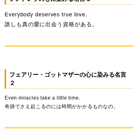
Everybody deserves true love.
誰しも真の愛に出会う資格がある。
フェアリー・ゴットマザーの心に染みる名言
２
Even miracles take a little time.
奇跡でさえ起こるのには時間がかかるものなの。