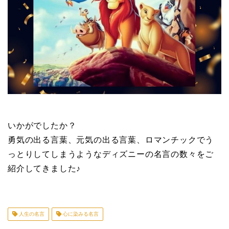
いかがでしたか？
勇気の出る言葉、元気の出る言葉、ロマンチックでう
っとりしてしまうようなディズニーの名言の数々をご
紹介してきました♪
人生の名言
心に染みる名言