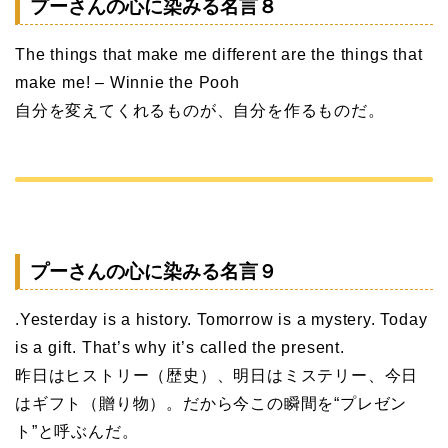
プーさんの心に染みる名言８
The things that make me different are the things that
make me! – Winnie the Pooh
自分を変えてくれるものが、自分を作るものだ。
プーさんの心に染みる名言９
.Yesterday is a history. Tomorrow is a mystery. Today
is a gift. That’s why it’s called the present.
昨日はヒストリー（歴史）、明日はミステリー、今日
はギフト（贈り物）。だから今この瞬間を“プレゼン
ト”と呼ぶんだ。