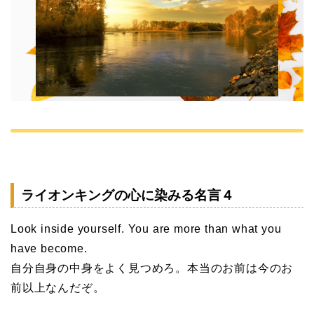
ライオンキングの心に染みる名言４
Look inside yourself. You are more than what you
have become.
自分自身の中身をよく見つめろ。本当のお前は今のお
前以上なんだぞ。