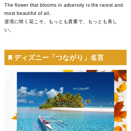
The flower that blooms in adversity is the rarest and
most beautiful of all.
逆境に咲く花こそ、もっとも貴重で、もっとも美し
い。
ディズニー「つながり」名言