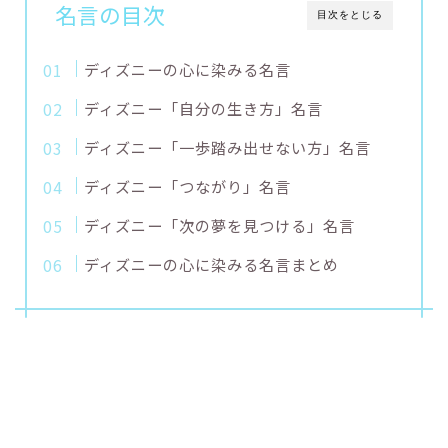
名言の目次
目次をとじる
ディズニーの心に染みる名言
ディズニー「自分の生き方」名言
ディズニー「一歩踏み出せない方」名言
ディズニー「つながり」名言
ディズニー「次の夢を見つける」名言
ディズニーの心に染みる名言まとめ