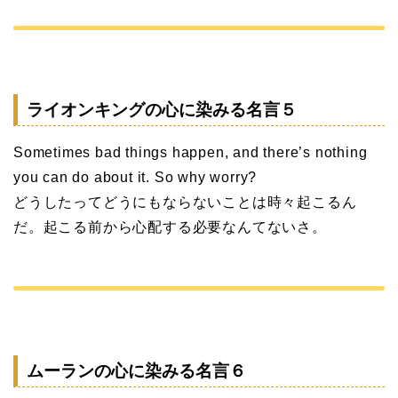
ライオンキングの心に染みる名言５
Sometimes bad things happen, and there’s nothing
you can do about it. So why worry?
どうしたってどうにもならないことは時々起こるん
だ。起こる前から心配する必要なんてないさ。
ムーランの心に染みる名言６