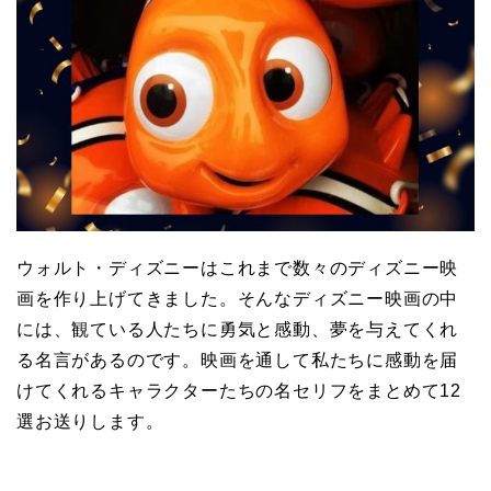
ウォルト・ディズニーはこれまで数々のディズニー映
画を作り上げてきました。そんなディズニー映画の中
には、観ている人たちに勇気と感動、夢を与えてくれ
る名言があるのです。映画を通して私たちに感動を届
けてくれるキャラクターたちの名セリフをまとめて12
選お送りします。