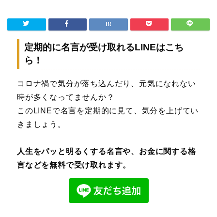
定期的に名言が受け取れるLINEはこち
ら！
コロナ禍で気分が落ち込んだり、元気になれない
時が多くなってませんか？
このLINEで名言を定期的に見て、気分を上げてい
きましょう。
人生をパッと明るくする名言や、お金に関する格
言などを無料で受け取れます。