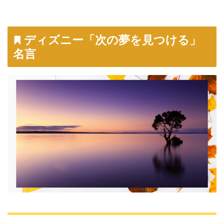
ディズニー「次の夢を見つける」
名言