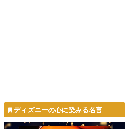
ディズニーの心に染みる名言