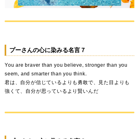
プーさんの心に染みる名言７
You are braver than you believe, stronger than you
seem, and smarter than you think.
君は、自分が信じているよりも勇敢で、見た目よりも
強くて、自分が思っているより賢いんだ