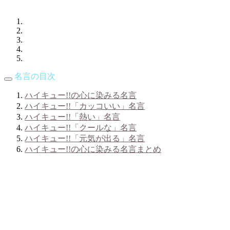
名言の目次
ハイキュー!!の心に染みる名言
ハイキュー!!「カッコいい」名言
ハイキュー!!「熱い」名言
ハイキュー!!「クールな」名言
ハイキュー!!「元気が出る」名言
ハイキュー!!の心に染みる名言まとめ