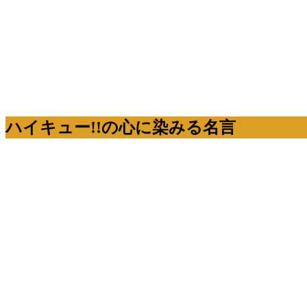
ハイキュー!!の心に染みる名言