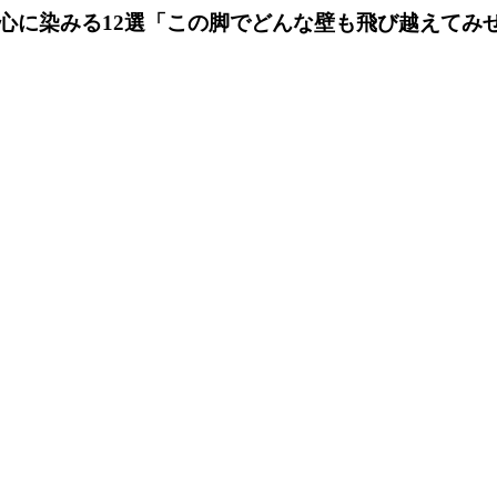
】心に染みる12選「この脚でどんな壁も飛び越えてみせ