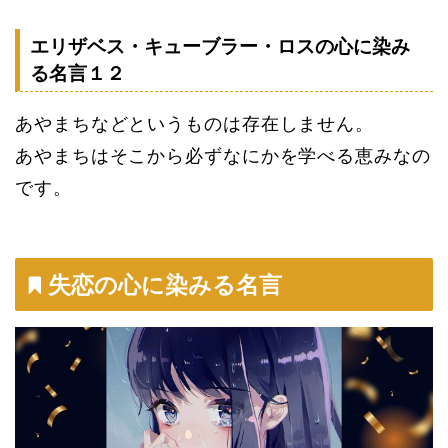
エリザベス・キューブラー・ロスの心に染み
る名言１２
あやまちなどというものは存在しません。
あやまちはそこから必ずなにかを学べる恵みなの
です。
失恋の心に染みる名言