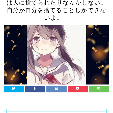
は人に捨てられたりなんかしない。
自分が自分を捨てることしかできな
いよ。」