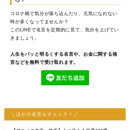
コロナ禍で気分が落ち込んだり、元気になれない
時が多くなってませんか？
このLINEで名言を定期的に見て、気分を上げてい
きましょう。
人生をパッと明るくする名言や、お金に関する格
言などを無料で受け取れます。
＼ほかの名言もチェック！／