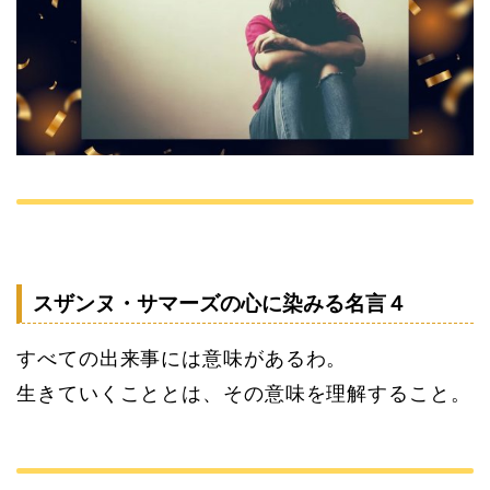
スザンヌ・サマーズの心に染みる名言４
すべての出来事には意味があるわ。
生きていくこととは、その意味を理解すること。