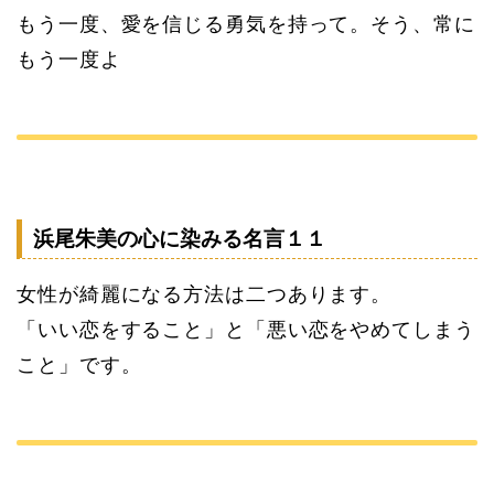
もう一度、愛を信じる勇気を持って。そう、常に
もう一度よ
浜尾朱美の心に染みる名言１１
女性が綺麗になる方法は二つあります。
「いい恋をすること」と「悪い恋をやめてしまう
こと」です。