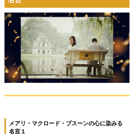
メアリ・マクロード・ブスーンの心に染みる
名言１