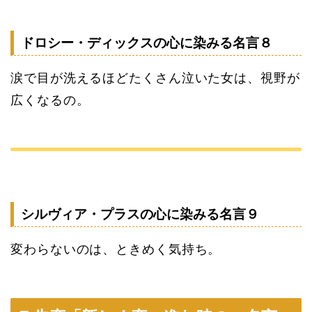
ドロシー・ディックスの心に染みる名言８
涙で目が洗えるほどたくさん泣いた女は、視野が
広くなるの。
シルヴィア・プラスの心に染みる名言９
変わらないのは、ときめく気持ち。