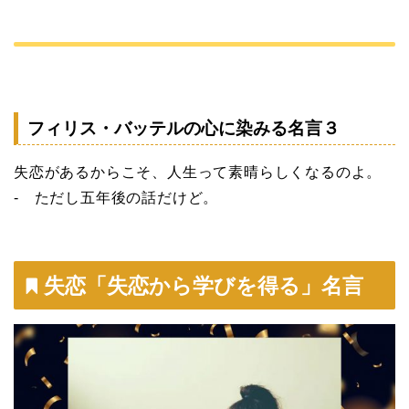
フィリス・バッテルの心に染みる名言３
失恋があるからこそ、人生って素晴らしくなるのよ。
- ただし五年後の話だけど。
失恋「失恋から学びを得る」名言