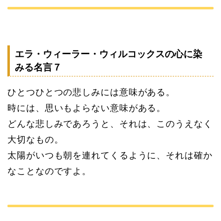
エラ・ウィーラー・ウィルコックスの心に染
みる名言７
ひとつひとつの悲しみには意味がある。
時には、思いもよらない意味がある。
どんな悲しみであろうと、それは、このうえなく
大切なもの。
太陽がいつも朝を連れてくるように、それは確か
なことなのですよ。