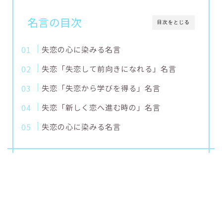
名言の目次
目次をとじる
失恋の心に染みる名言
失恋「失恋して前向きになれる」名言
失恋「失恋から学びを得る」名言
失恋「新しく恋へ進む時の」名言
失恋の心に染みる名言