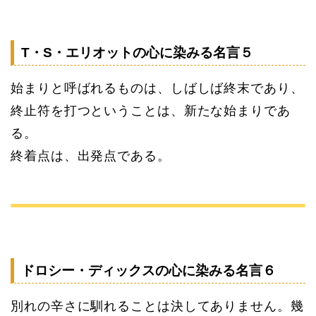
T・S・エリオットの心に染みる名言５
始まりと呼ばれるものは、しばしば終末であり、
終止符を打つということは、新たな始まりであ
る。
終着点は、出発点である。
ドロシー・ディックスの心に染みる名言６
別れの辛さに馴れることは決してありません。幾