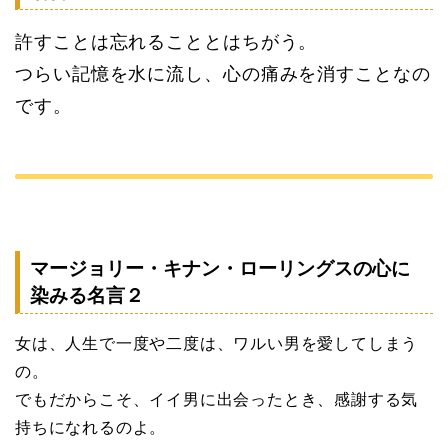
許すことは忘れることとはちがう。
つらい記憶を水に流し、心の痛みを消すことなの
です。
マージョリー・キナン・ローリングスの心に
染みる名言２
女は、人生で一度や二度は、ワルい男を愛してしまう
の。
でもだからこそ、イイ男に出会ったとき、感謝する気
持ちになれるのよ。