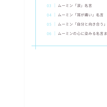
ムーミン「涙」名言
ムーミン「耳が痛い」名言
ムーミン「自分と向き合う
ムーミンの心に染みる名言