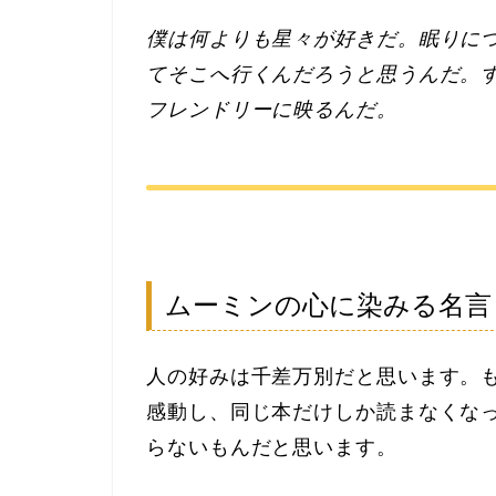
僕は何よりも星々が好きだ。眠りに
てそこへ行くんだろうと思うんだ。
フレンドリーに映るんだ。
ムーミンの心に染みる名言
人の好みは千差万別だと思います。
感動し、同じ本だけしか読まなくな
らないもんだと思います。