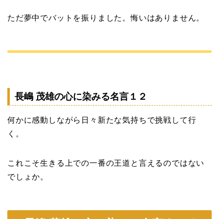
ただ夢中でバットを振りました。悔いはありません。
長嶋 茂雄の心に染みる名言１２
何かに感動しながら日々新たな気持ちで挑戦して行
く。
これこそ生きる上での一番の王道と言えるのではない
でしょか。