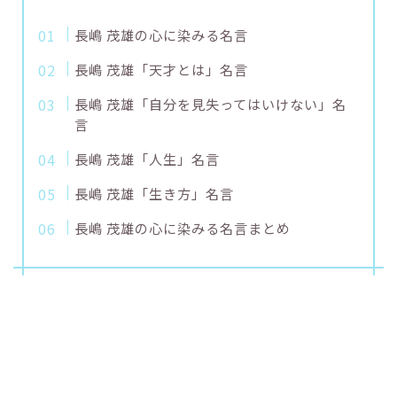
長嶋 茂雄の心に染みる名言
長嶋 茂雄「天才とは」名言
長嶋 茂雄「自分を見失ってはいけない」名
言
長嶋 茂雄「人生」名言
長嶋 茂雄「生き方」名言
長嶋 茂雄の心に染みる名言まとめ