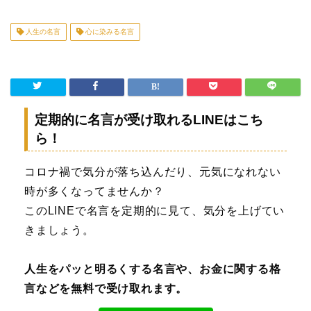
人生の名言
心に染みる名言
定期的に名言が受け取れるLINEはこち
ら！
コロナ禍で気分が落ち込んだり、元気になれない
時が多くなってませんか？
このLINEで名言を定期的に見て、気分を上げてい
きましょう。
人生をパッと明るくする名言や、お金に関する格
言などを無料で受け取れます。