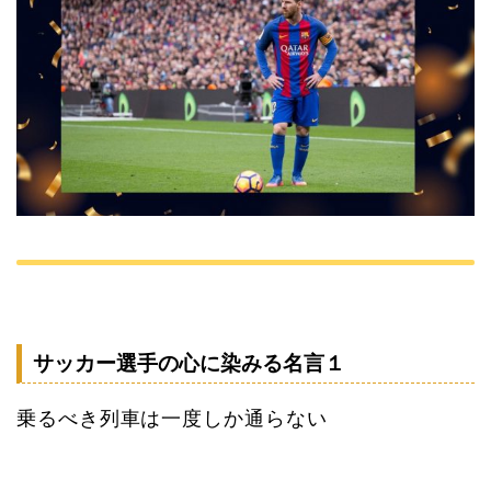
サッカー選手の心に染みる名言１
乗るべき列車は一度しか通らない