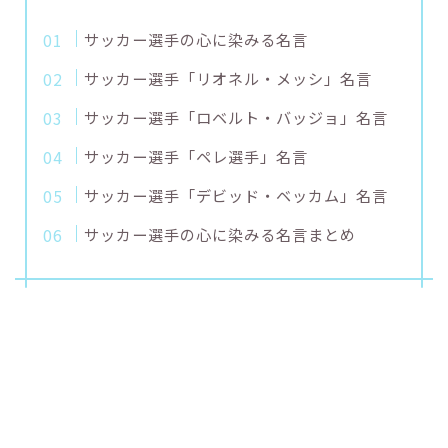
サッカー選手の心に染みる名言
サッカー選手「リオネル・メッシ」名言
サッカー選手「ロベルト・バッジョ」名言
サッカー選手「ペレ選手」名言
サッカー選手「デビッド・ベッカム」名言
サッカー選手の心に染みる名言まとめ