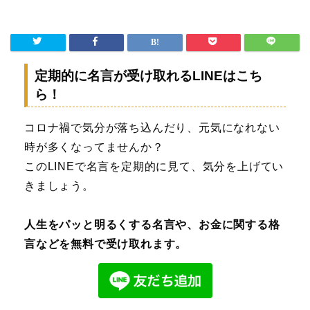
定期的に名言が受け取れるLINEはこち
ら！
コロナ禍で気分が落ち込んだり、元気になれない
時が多くなってませんか？
このLINEで名言を定期的に見て、気分を上げてい
きましょう。
人生をパッと明るくする名言や、お金に関する格
言などを無料で受け取れます。