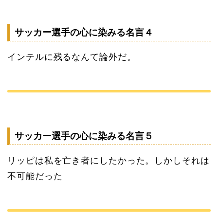
サッカー選手の心に染みる名言４
インテルに残るなんて論外だ。
サッカー選手の心に染みる名言５
リッピは私を亡き者にしたかった。しかしそれは
不可能だった