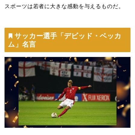
スポーツは若者に大きな感動を与えるものだ。
サッカー選手「デビッド・ベッカ
ム」名言