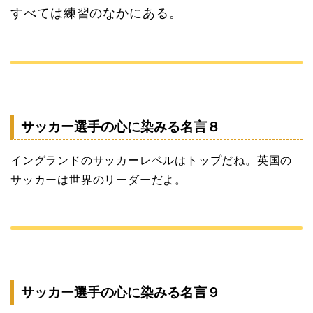
すべては練習のなかにある。
サッカー選手の心に染みる名言８
イングランドのサッカーレベルはトップだね。英国の
サッカーは世界のリーダーだよ。
サッカー選手の心に染みる名言９