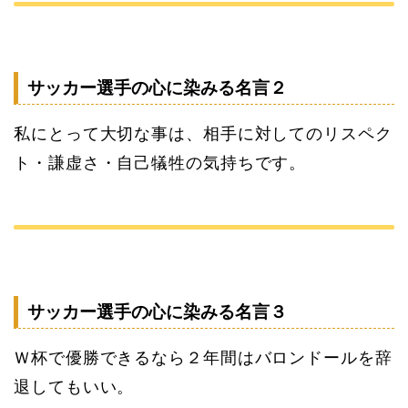
サッカー選手の心に染みる名言２
私にとって大切な事は、相手に対してのリスペク
ト・謙虚さ・自己犠牲の気持ちです。
サッカー選手の心に染みる名言３
Ｗ杯で優勝できるなら２年間はバロンドールを辞
退してもいい。