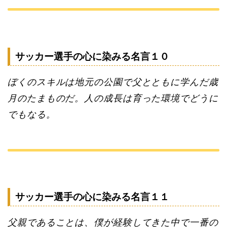
サッカー選手の心に染みる名言１０
ぼくのスキルは地元の公園で父とともに学んだ歳
月のたまものだ。人の成長は育った環境でどうに
でもなる。
サッカー選手の心に染みる名言１１
父親であることは、僕が経験してきた中で一番の