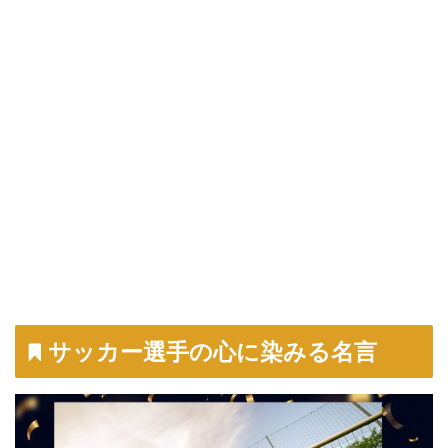
サッカー選手の心に染みる名言