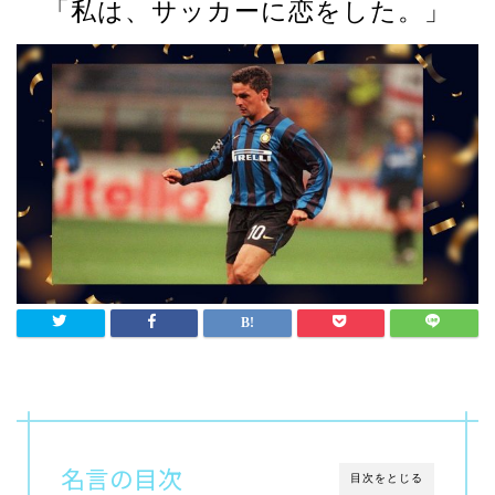
「私は、サッカーに恋をした。」
名言の目次
目次をとじる