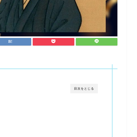
目次をとじる