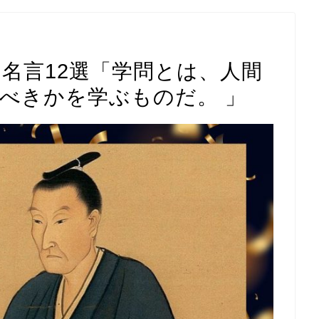
名言12選「学問とは、人間
べきかを学ぶものだ。 」