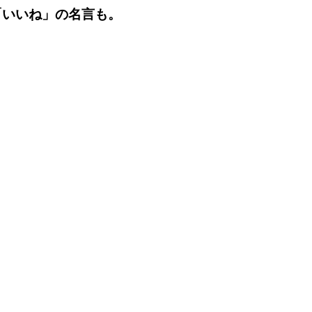
上「いいね」の名言も。