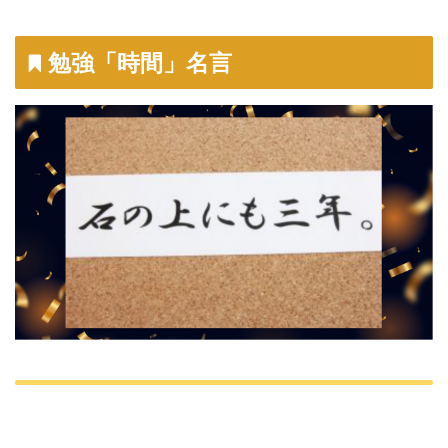
勉強「時間」名言