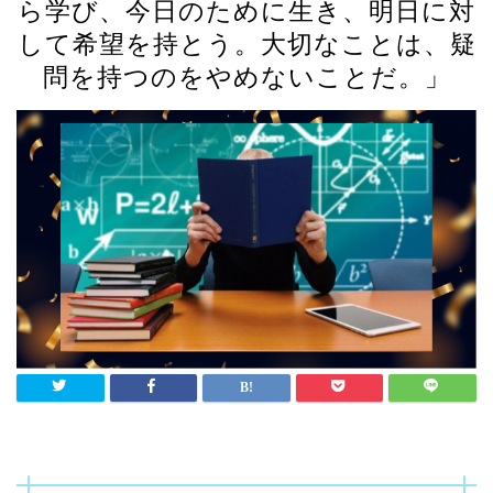
ら学び、今日のために生き、明日に対
して希望を持とう。大切なことは、疑
問を持つのをやめないことだ。」