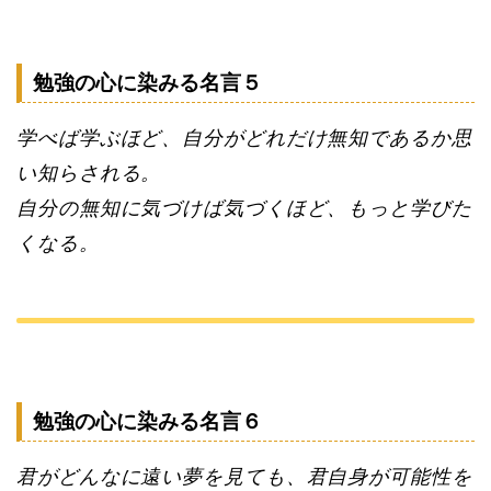
勉強の心に染みる名言５
学べば学ぶほど、自分がどれだけ無知であるか思
い知らされる。
自分の無知に気づけば気づくほど、もっと学びた
くなる。
勉強の心に染みる名言６
君がどんなに遠い夢を見ても、君自身が可能性を