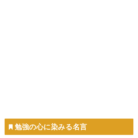
勉強の心に染みる名言