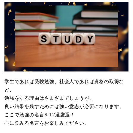
学生であれば受験勉強、社会人であれば資格の取得な
ど、
勉強をする理由はさまざまでしょうが、
良い結果を残すためには強い意志が必要になります。
ここで勉強の名言を12選厳選！
心に染みる名言をお楽しみください。