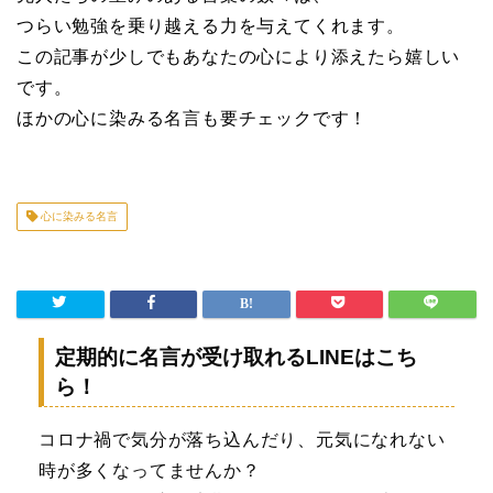
つらい勉強を乗り越える力を与えてくれます。
この記事が少しでもあなたの心により添えたら嬉しい
です。
ほかの心に染みる名言も要チェックです！
心に染みる名言
定期的に名言が受け取れるLINEはこち
ら！
コロナ禍で気分が落ち込んだり、元気になれない
時が多くなってませんか？