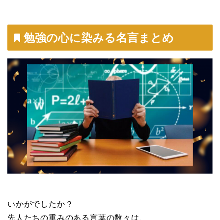
勉強の心に染みる名言まとめ
いかがでしたか？
先人たちの重みのある言葉の数々は、